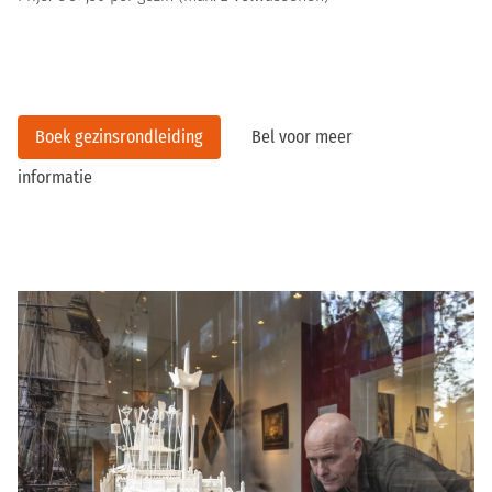
Boek gezinsrondleiding
Bel voor meer
informatie