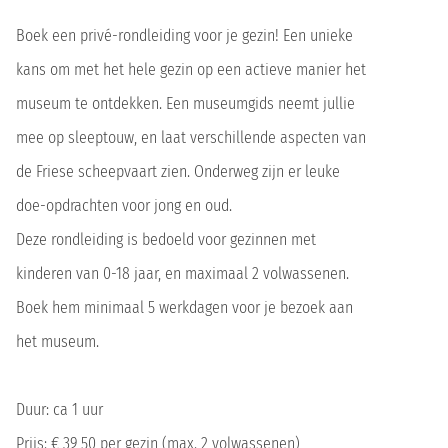
Boek een privé-rondleiding voor je gezin! Een unieke
kans om met het hele gezin op een actieve manier het
museum te ontdekken. Een museumgids neemt jullie
mee op sleeptouw, en laat verschillende aspecten van
de Friese scheepvaart zien. Onderweg zijn er leuke
doe-opdrachten voor jong en oud.
Deze rondleiding is bedoeld voor gezinnen met
kinderen van 0-18 jaar, en maximaal 2 volwassenen.
Boek hem minimaal 5 werkdagen voor je bezoek aan
het museum.
Duur: ca 1 uur
Prijs: € 39,50 per gezin (max. 2 volwassenen)