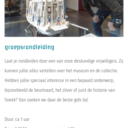
groepsrondleiding
Laat je rondleiden door een van onze deskundige vrijwilligers. Zij
kunnen jullie alles vertellen over het museum en de collectie.
Hebben jullie speciaal interesse in een bepaald onderwerp,
bijvoorbeeld de beurtvaart, het zilver of juist de historie van
Sneek? Dan zoeken we daar de beste gids bij!
Duur: ca 1 uur