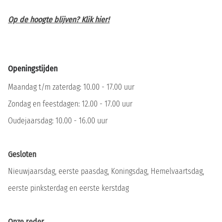
Op de hoogte blijven? Klik hier!
Openingstijden
Maandag t/m zaterdag: 10.00 - 17.00 uur
Zondag en feestdagen: 12.00 - 17.00 uur
Oudejaarsdag: 10.00 - 16.00 uur
Gesloten
Nieuwjaarsdag, eerste paasdag, Koningsdag, Hemelvaartsdag,
eerste pinksterdag en eerste kerstdag
Onze reder