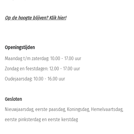
Op de hoogte blijven? Klik hier!
Openingstijden
Maandag t/m zaterdag: 10.00 - 17.00 uur
Zondag en feestdagen: 12.00 - 17.00 uur
Oudejaarsdag: 10.00 - 16.00 uur
Gesloten
Nieuwjaarsdag, eerste paasdag, Koningsdag, Hemelvaartsdag,
eerste pinksterdag en eerste kerstdag