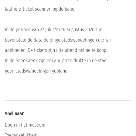
laat je e-ticket scannen bij de balie.
In de periode van 27 juli t/m 16 augustus 2026 zijn
bovenstaande data de enige stadswandelingen die wij
aanbieden. De tickets zijn uitsluitend online te koop.
In de Sneekweek zijn er i.v.m. grote drukte in de stad
geen stadswandelingen gepland.
Snel naar
Doen in het museum
Toegankelijkheid